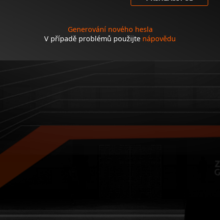
Generování nového hesla
V případě problémů použijte
nápovědu