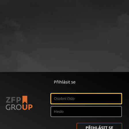
Přihlásit se
PŘIHLÁSIT SE