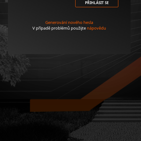
PŘIHLÁSIT SE
Generování nového hesla
V případě problémů použijte
nápovědu