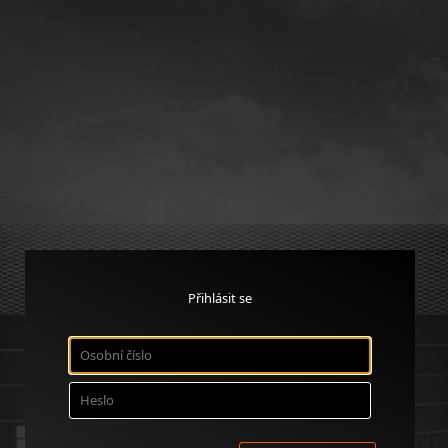
Přihlásit se