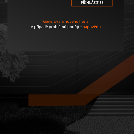
PŘIHLÁSIT SE
Generování nového hesla
V případě problémů použijte
nápovědu