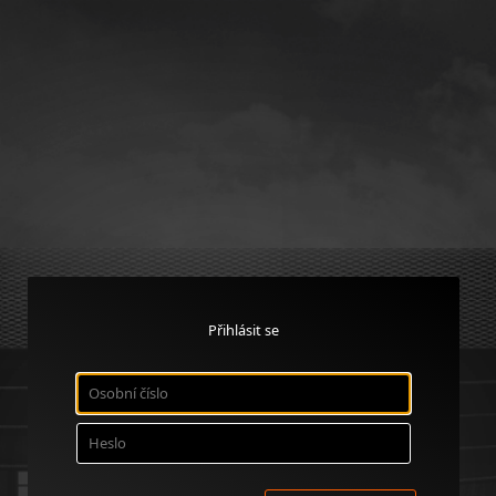
Přihlásit se