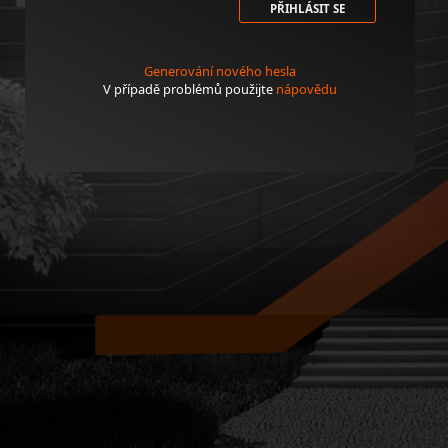
PŘIHLÁSIT SE
Generování nového hesla
V případě problémů použijte
nápovědu