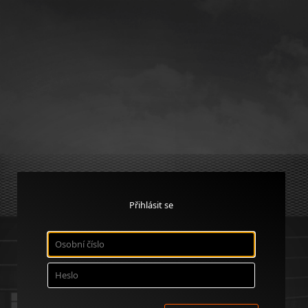
Přihlásit se