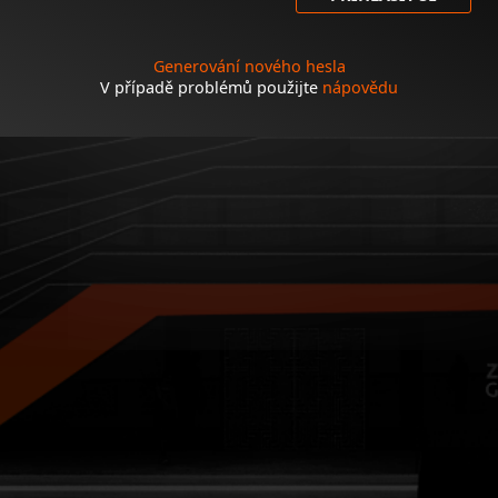
Generování nového hesla
V případě problémů použijte
nápovědu