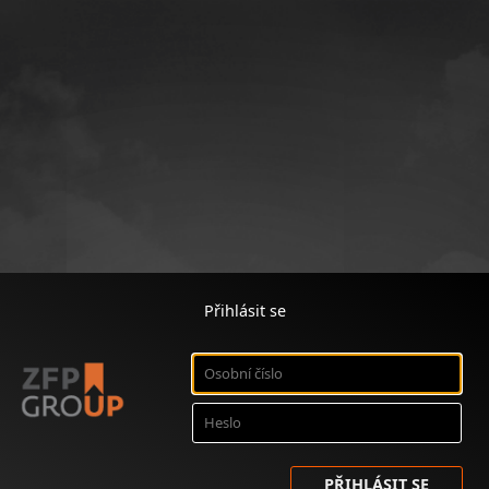
Přihlásit se
PŘIHLÁSIT SE