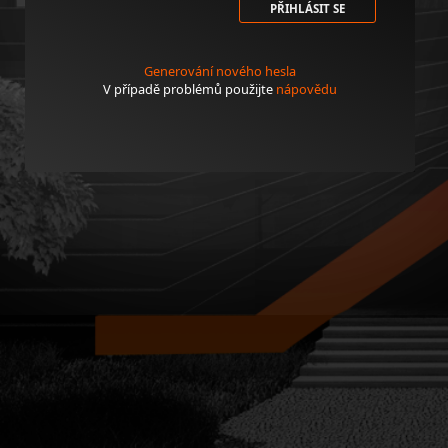
PŘIHLÁSIT SE
Generování nového hesla
V případě problémů použijte
nápovědu