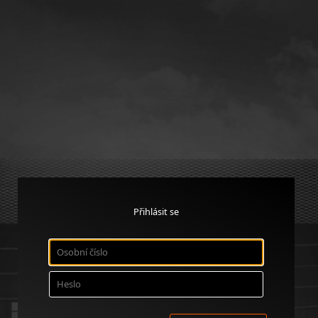
Přihlásit se