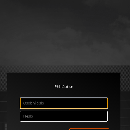
Přihlásit se