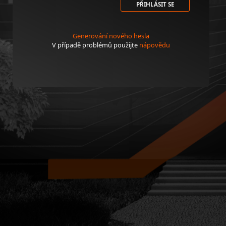
PŘIHLÁSIT SE
Generování nového hesla
V případě problémů použijte
nápovědu