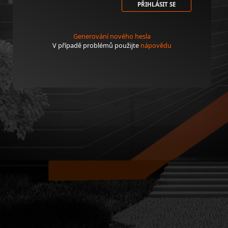
PŘIHLÁSIT SE
Generování nového hesla
V případě problémů použijte
nápovědu