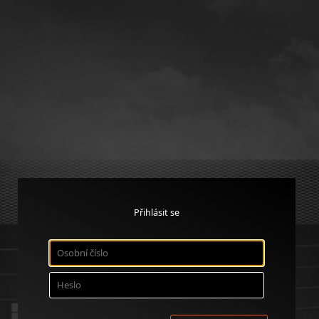
Přihlásit se